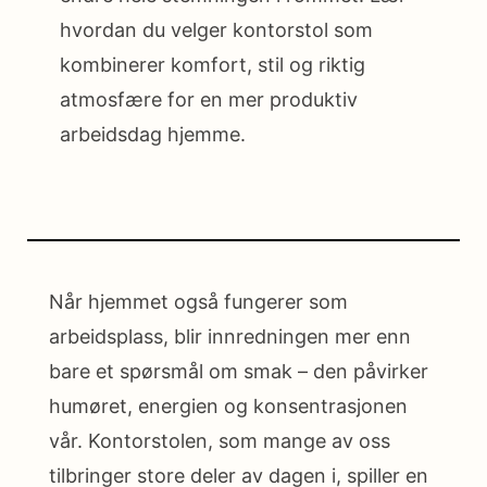
hvordan du velger kontorstol som
kombinerer komfort, stil og riktig
atmosfære for en mer produktiv
arbeidsdag hjemme.
Når hjemmet også fungerer som
arbeidsplass, blir innredningen mer enn
bare et spørsmål om smak – den påvirker
humøret, energien og konsentrasjonen
vår. Kontorstolen, som mange av oss
tilbringer store deler av dagen i, spiller en