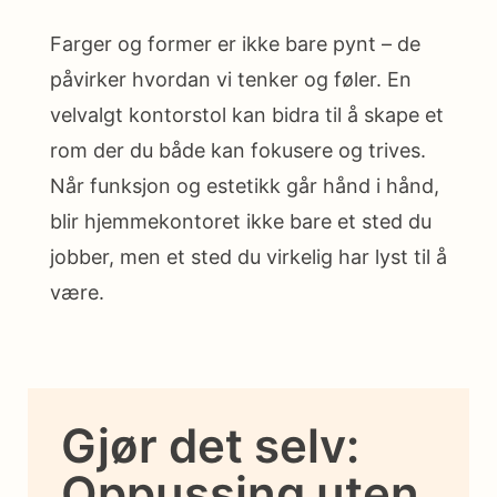
Farger og former er ikke bare pynt – de
påvirker hvordan vi tenker og føler. En
velvalgt kontorstol kan bidra til å skape et
rom der du både kan fokusere og trives.
Når funksjon og estetikk går hånd i hånd,
blir hjemmekontoret ikke bare et sted du
jobber, men et sted du virkelig har lyst til å
være.
Gjør det selv:
Oppussing uten