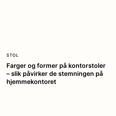
STOL
Farger og former på kontorstoler
– slik påvirker de stemningen på
hjemmekontoret