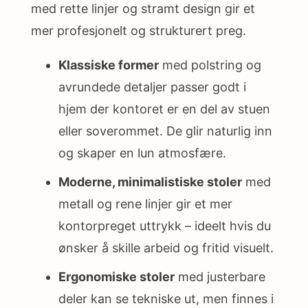
med rette linjer og stramt design gir et
mer profesjonelt og strukturert preg.
Klassiske former
med polstring og
avrundede detaljer passer godt i
hjem der kontoret er en del av stuen
eller soverommet. De glir naturlig inn
og skaper en lun atmosfære.
Moderne, minimalistiske stoler
med
metall og rene linjer gir et mer
kontorpreget uttrykk – ideelt hvis du
ønsker å skille arbeid og fritid visuelt.
Ergonomiske stoler
med justerbare
deler kan se tekniske ut, men finnes i