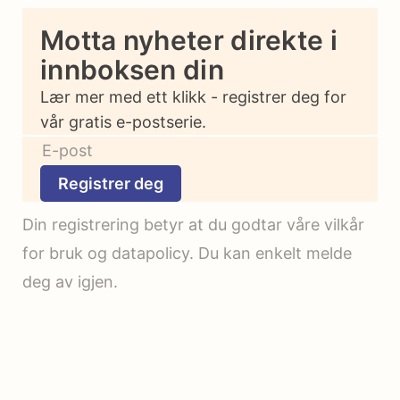
Motta nyheter direkte i
innboksen din
Lær mer med ett klikk - registrer deg for
vår gratis e-postserie.
Registrer deg
Din registrering betyr at du godtar våre vilkår
for bruk og datapolicy. Du kan enkelt melde
deg av igjen.