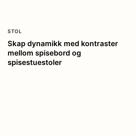
STOL
Skap dynamikk med kontraster
mellom spisebord og
spisestuestoler