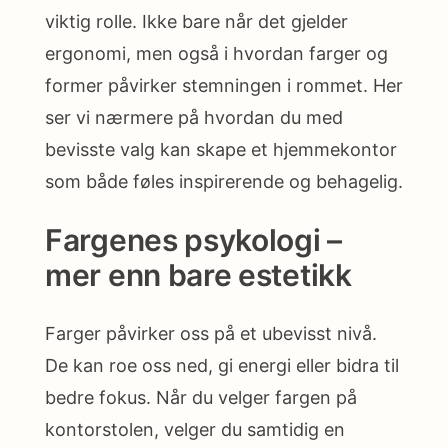
viktig rolle. Ikke bare når det gjelder
ergonomi, men også i hvordan farger og
former påvirker stemningen i rommet. Her
ser vi nærmere på hvordan du med
bevisste valg kan skape et hjemmekontor
som både føles inspirerende og behagelig.
Fargenes psykologi –
mer enn bare estetikk
Farger påvirker oss på et ubevisst nivå.
De kan roe oss ned, gi energi eller bidra til
bedre fokus. Når du velger fargen på
kontorstolen, velger du samtidig en