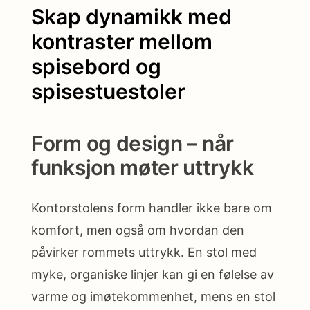
Skap dynamikk med
kontraster mellom
spisebord og
spisestuestoler
Form og design – når
funksjon møter uttrykk
Kontorstolens form handler ikke bare om
komfort, men også om hvordan den
påvirker rommets uttrykk. En stol med
myke, organiske linjer kan gi en følelse av
varme og imøtekommenhet, mens en stol