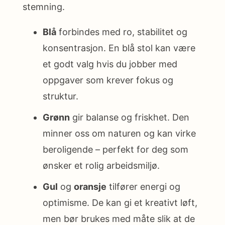
stemning.
Blå
forbindes med ro, stabilitet og
konsentrasjon. En blå stol kan være
et godt valg hvis du jobber med
oppgaver som krever fokus og
struktur.
Grønn
gir balanse og friskhet. Den
minner oss om naturen og kan virke
beroligende – perfekt for deg som
ønsker et rolig arbeidsmiljø.
Gul
og
oransje
tilfører energi og
optimisme. De kan gi et kreativt løft,
men bør brukes med måte slik at de