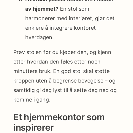
av hjemmet?
En stol som
harmonerer med interiøret, gjør det
enklere å integrere kontoret i
hverdagen.
Prøv stolen før du kjøper den, og kjenn
etter hvordan den føles etter noen
minutters bruk. En god stol skal støtte
kroppen uten å begrense bevegelse – og
samtidig gi deg lyst til å sette deg ned og
komme i gang.
Et hjemmekontor som
inspirerer