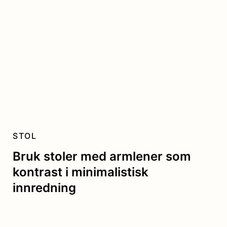
STOL
Bruk stoler med armlener som
kontrast i minimalistisk
innredning