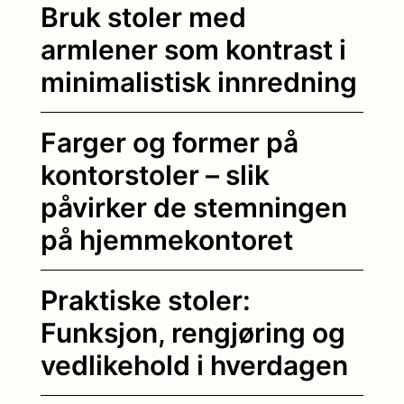
Bruk stoler med
armlener som kontrast i
minimalistisk innredning
Farger og former på
kontorstoler – slik
påvirker de stemningen
på hjemmekontoret
Praktiske stoler:
Funksjon, rengjøring og
vedlikehold i hverdagen