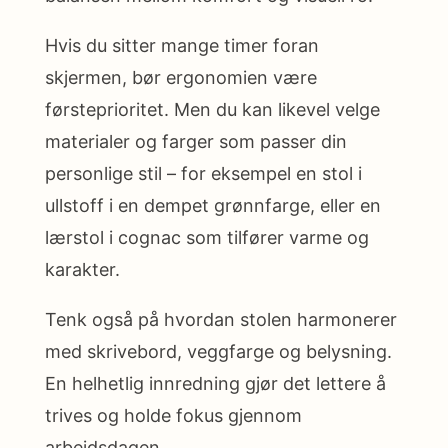
Hvis du sitter mange timer foran
skjermen, bør ergonomien være
førsteprioritet. Men du kan likevel velge
materialer og farger som passer din
personlige stil – for eksempel en stol i
ullstoff i en dempet grønnfarge, eller en
lærstol i cognac som tilfører varme og
karakter.
Tenk også på hvordan stolen harmonerer
med skrivebord, veggfarge og belysning.
En helhetlig innredning gjør det lettere å
trives og holde fokus gjennom
arbeidsdagen.