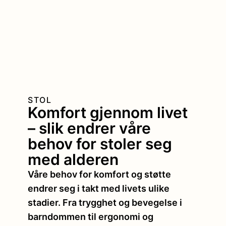
STOL
Komfort gjennom livet
– slik endrer våre
behov for stoler seg
med alderen
Våre behov for komfort og støtte
endrer seg i takt med livets ulike
stadier. Fra trygghet og bevegelse i
barndommen til ergonomi og