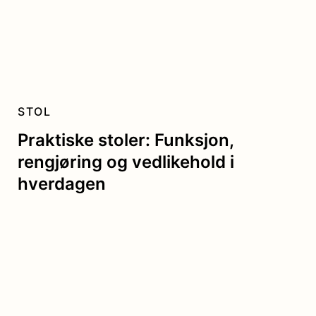
STOL
Praktiske stoler: Funksjon,
rengjøring og vedlikehold i
hverdagen