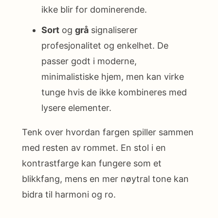
ikke blir for dominerende.
Sort
og
grå
signaliserer
profesjonalitet og enkelhet. De
passer godt i moderne,
minimalistiske hjem, men kan virke
tunge hvis de ikke kombineres med
lysere elementer.
Tenk over hvordan fargen spiller sammen
med resten av rommet. En stol i en
kontrastfarge kan fungere som et
blikkfang, mens en mer nøytral tone kan
bidra til harmoni og ro.