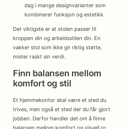
dag i mange designvarianter som
kombinerer funksjon og estetikk.
Det viktigste er at stolen passer til
kroppen din og arbeidsstilen din. En
vakker stol som ikke gir riktig støtte,
mister raskt sin verdi.
Finn balansen mellom
komfort og stil
Et hjemmekontor skal være et sted du
trives, men også et sted der du får gjort
jobben. Derfor handler det om å finne
balansen mellom komfort og visuell ro.