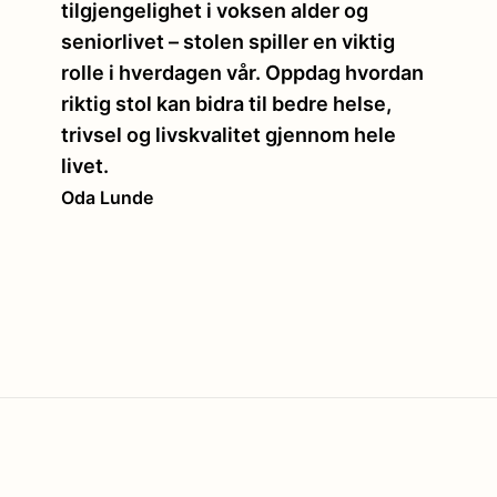
tilgjengelighet i voksen alder og
seniorlivet – stolen spiller en viktig
rolle i hverdagen vår. Oppdag hvordan
riktig stol kan bidra til bedre helse,
trivsel og livskvalitet gjennom hele
livet.
Oda Lunde