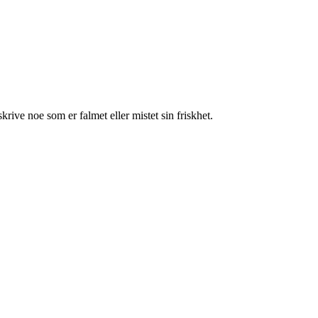
krive noe som er falmet eller mistet sin friskhet.