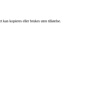
 kan kopieres eller brukes uten tillatelse.