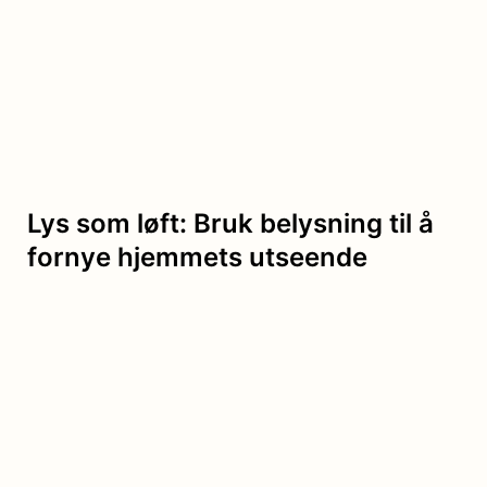
Lys som løft: Bruk belysning til å
fornye hjemmets utseende