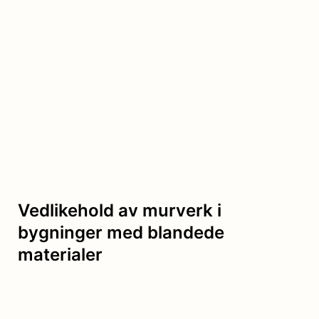
Vedlikehold av murverk i
bygninger med blandede
materialer