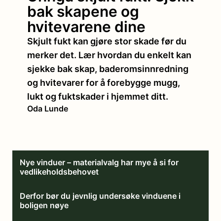
bak skapene og
hvitevarene dine
Skjult fukt kan gjøre stor skade før du
merker det. Lær hvordan du enkelt kan
sjekke bak skap, baderomsinnredning
og hvitevarer for å forebygge mugg,
lukt og fuktskader i hjemmet ditt.
Oda Lunde
Nye vinduer – materialvalg har mye å si for
vedlikeholdsbehovet
Derfor bør du jevnlig undersøke vinduene i
boligen nøye