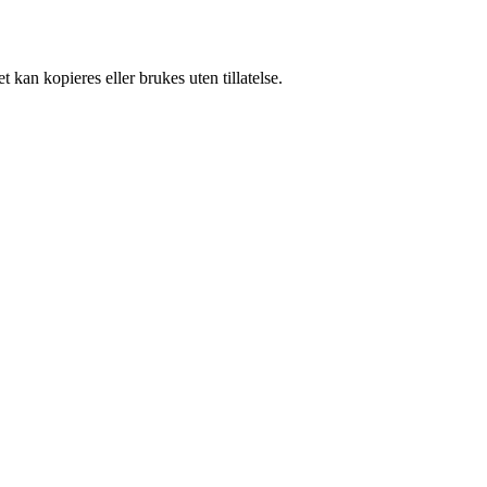
 kan kopieres eller brukes uten tillatelse.