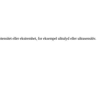
ensitet eller ekstremhet, for eksempel ultralyd eller ultrasensitiv.