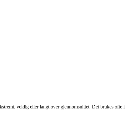
kstremt, veldig eller langt over gjennomsnittet. Det brukes ofte i