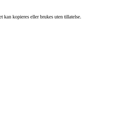
 kan kopieres eller brukes uten tillatelse.