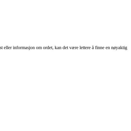
st eller informasjon om ordet, kan det være lettere å finne en nøyaktig