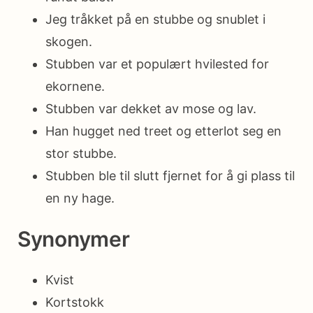
Jeg tråkket på en stubbe og snublet i
skogen.
Stubben var et populært hvilested for
ekornene.
Stubben var dekket av mose og lav.
Han hugget ned treet og etterlot seg en
stor stubbe.
Stubben ble til slutt fjernet for å gi plass til
en ny hage.
Synonymer
Kvist
Kortstokk