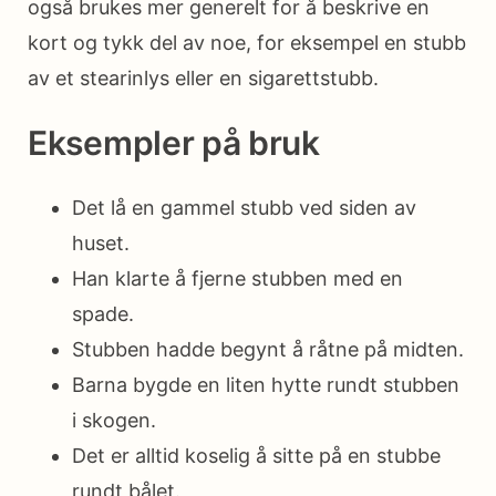
også brukes mer generelt for å beskrive en
kort og tykk del av noe, for eksempel en stubb
av et stearinlys eller en sigarettstubb.
Eksempler på bruk
Det lå en gammel stubb ved siden av
huset.
Han klarte å fjerne stubben med en
spade.
Stubben hadde begynt å råtne på midten.
Barna bygde en liten hytte rundt stubben
i skogen.
Det er alltid koselig å sitte på en stubbe
rundt bålet.