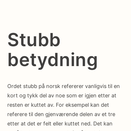
Stubb
betydning
Ordet stubb på norsk refererer vanligvis til en
kort og tykk del av noe som er igjen etter at
resten er kuttet av. For eksempel kan det
referere til den gjenværende delen av et tre
etter at det er felt eller kuttet ned. Det kan