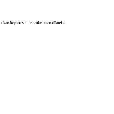
 kan kopieres eller brukes uten tillatelse.