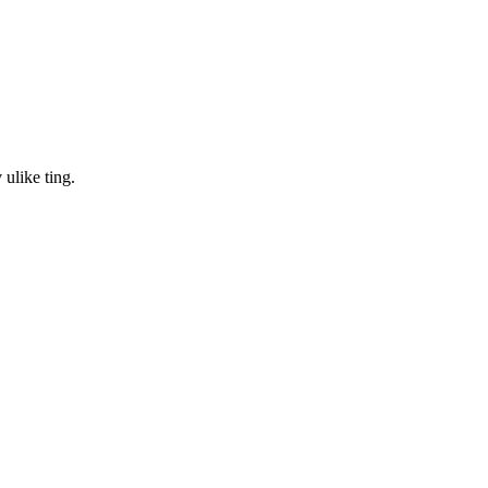
 ulike ting.