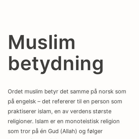
Muslim
betydning
Ordet muslim betyr det samme på norsk som
på engelsk – det refererer til en person som
praktiserer islam, en av verdens største
religioner. Islam er en monoteistisk religion
som tror på én Gud (Allah) og følger