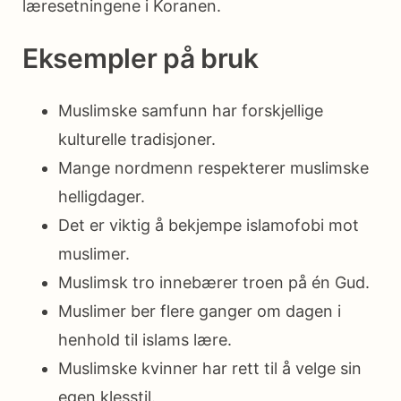
læresetningene i Koranen.
Eksempler på bruk
Muslimske samfunn har forskjellige
kulturelle tradisjoner.
Mange nordmenn respekterer muslimske
helligdager.
Det er viktig å bekjempe islamofobi mot
muslimer.
Muslimsk tro innebærer troen på én Gud.
Muslimer ber flere ganger om dagen i
henhold til islams lære.
Muslimske kvinner har rett til å velge sin
egen klesstil.