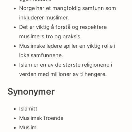
Norge har et mangfoldig samfunn som
inkluderer muslimer.
Det er viktig å forstå og respektere
muslimers tro og praksis.
Muslimske ledere spiller en viktig rolle i
lokalsamfunnene.
Islam er en av de største religionene i
verden med millioner av tilhengere.
Synonymer
Islamitt
Muslimsk troende
Muslim