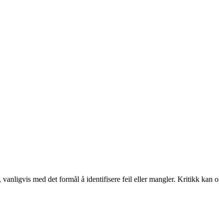
, vanligvis med det formål å identifisere feil eller mangler. Kritikk kan 