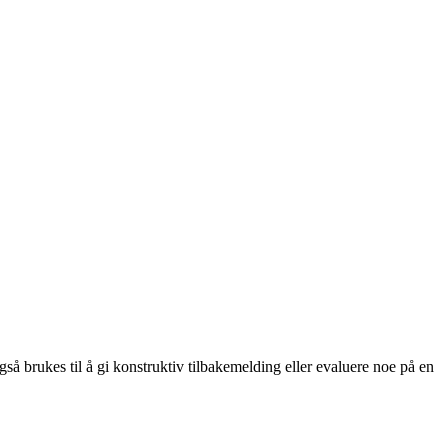
også brukes til å gi konstruktiv tilbakemelding eller evaluere noe på en