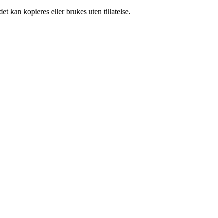
t kan kopieres eller brukes uten tillatelse.