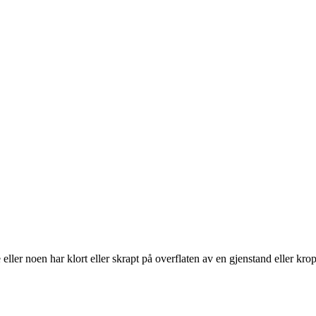
 eller noen har klort eller skrapt på overflaten av en gjenstand eller kr