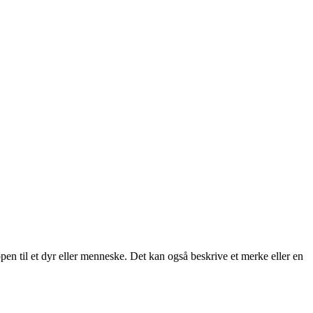
oppen til et dyr eller menneske. Det kan også beskrive et merke eller en