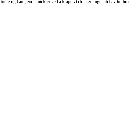
ere og kan tjene inntekter ved å kjøpe via lenker. Ingen del av innholde