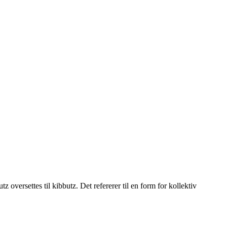
oversettes til kibbutz. Det refererer til en form for kollektiv