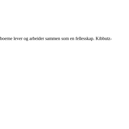
r beboerne lever og arbeider sammen som en fellesskap. Kibbutz-