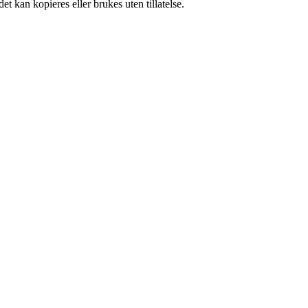
t kan kopieres eller brukes uten tillatelse.