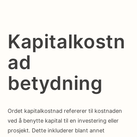
Kapitalkostn
ad
betydning
Ordet kapitalkostnad refererer til kostnaden
ved å benytte kapital til en investering eller
prosjekt. Dette inkluderer blant annet