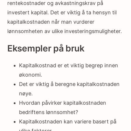
rentekostnader og avkastningskrav på
investert kapital. Det er viktig å ta hensyn til
kapitalkostnaden når man vurderer
lønnsomheten av ulike investeringsmuligheter.
Eksempler på bruk
Kapitalkostnad er et viktig begrep innen
økonomi.
Det er viktig å beregne kapitalkostnaden
nøye.
Hvordan påvirker kapitalkostnaden
bedriftens lønnsomhet?
Kapitalkostnaden kan variere basert på
ulike faktorer.