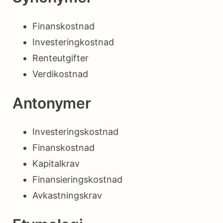
Finanskostnad
Investeringkostnad
Renteutgifter
Verdikostnad
Antonymer
Investeringskostnad
Finanskostnad
Kapitalkrav
Finansieringskostnad
Avkastningskrav