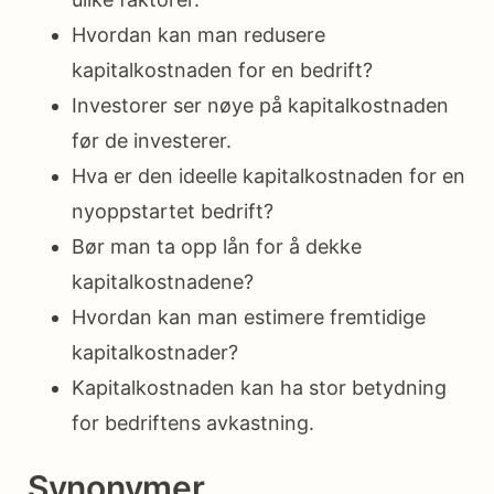
Hvordan kan man redusere
kapitalkostnaden for en bedrift?
Investorer ser nøye på kapitalkostnaden
før de investerer.
Hva er den ideelle kapitalkostnaden for en
nyoppstartet bedrift?
Bør man ta opp lån for å dekke
kapitalkostnadene?
Hvordan kan man estimere fremtidige
kapitalkostnader?
Kapitalkostnaden kan ha stor betydning
for bedriftens avkastning.
Synonymer