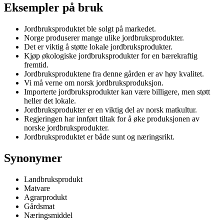
Eksempler på bruk
Jordbruksproduktet ble solgt på markedet.
Norge produserer mange ulike jordbruksprodukter.
Det er viktig å støtte lokale jordbruksprodukter.
Kjøp økologiske jordbruksprodukter for en bærekraftig
fremtid.
Jordbruksproduktene fra denne gården er av høy kvalitet.
Vi må verne om norsk jordbruksproduksjon.
Importerte jordbruksprodukter kan være billigere, men støtt
heller det lokale.
Jordbruksprodukter er en viktig del av norsk matkultur.
Regjeringen har innført tiltak for å øke produksjonen av
norske jordbruksprodukter.
Jordbruksproduktet er både sunt og næringsrikt.
Synonymer
Landbruksprodukt
Matvare
Agrarprodukt
Gårdsmat
Næringsmiddel