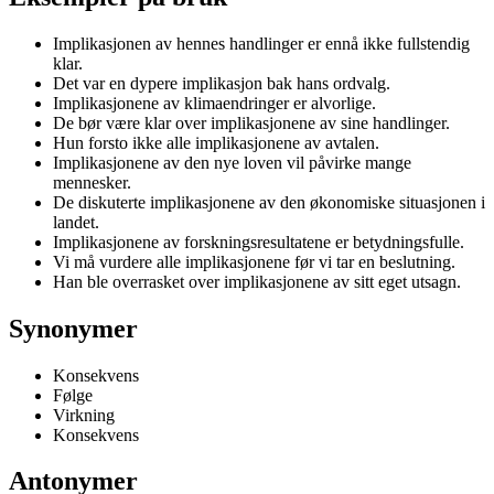
Implikasjonen av hennes handlinger er ennå ikke fullstendig
klar.
Det var en dypere implikasjon bak hans ordvalg.
Implikasjonene av klimaendringer er alvorlige.
De bør være klar over implikasjonene av sine handlinger.
Hun forsto ikke alle implikasjonene av avtalen.
Implikasjonene av den nye loven vil påvirke mange
mennesker.
De diskuterte implikasjonene av den økonomiske situasjonen i
landet.
Implikasjonene av forskningsresultatene er betydningsfulle.
Vi må vurdere alle implikasjonene før vi tar en beslutning.
Han ble overrasket over implikasjonene av sitt eget utsagn.
Synonymer
Konsekvens
Følge
Virkning
Konsekvens
Antonymer