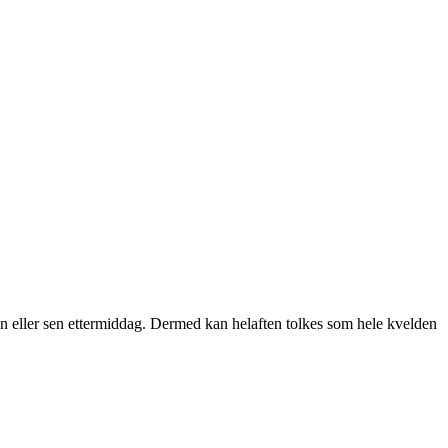
den eller sen ettermiddag. Dermed kan helaften tolkes som hele kvelden