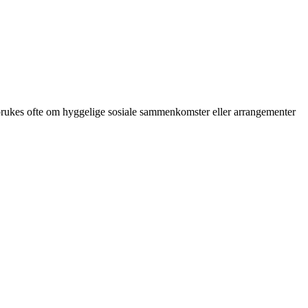
et brukes ofte om hyggelige sosiale sammenkomster eller arrangementer