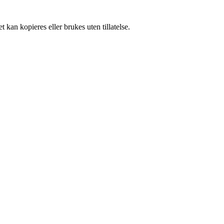
 kan kopieres eller brukes uten tillatelse.