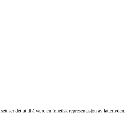
tt ser det ut til å være en fonetisk representasjon av latterlyden.