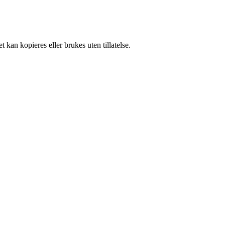
 kan kopieres eller brukes uten tillatelse.