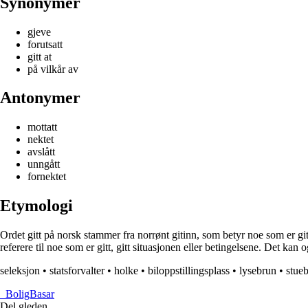
Synonymer
gjeve
forutsatt
gitt at
på vilkår av
Antonymer
mottatt
nektet
avslått
unngått
fornektet
Etymologi
Ordet gitt på norsk stammer fra norrønt gitinn, som betyr noe som er git
referere til noe som er gitt, gitt situasjonen eller betingelsene. Det kan 
seleksjon
•
statsforvalter
•
holke
•
biloppstillingsplass
•
lysebrun
•
stue
_
BoligBasar
Del gleden