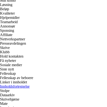
Min konto
Løsning
Beløp
Kvaliteter
Hjelpemidler
Teamarbeid
Annonsør
Sponsing
Affiliate
Nettverkspartner
Presseavdelingen
Skrive
Klubb
Hold kontakten
Få nyheter
Sosiale medier
Siste nytt
Fellesskap
Fellesskap av beboere
Linker i innholdet
Innholdsfortegnelse
Stolpe
Dataarkiv
Skrivehjørne
Mate