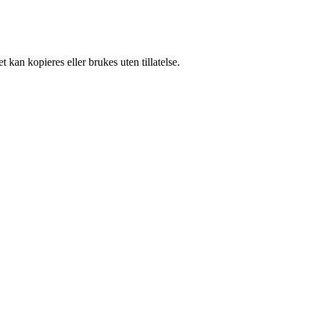
 kan kopieres eller brukes uten tillatelse.