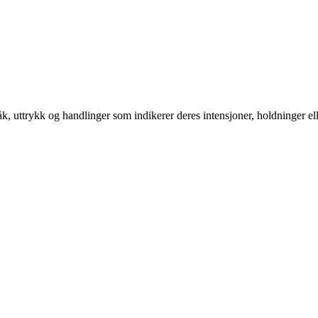
åk, uttrykk og handlinger som indikerer deres intensjoner, holdninger el