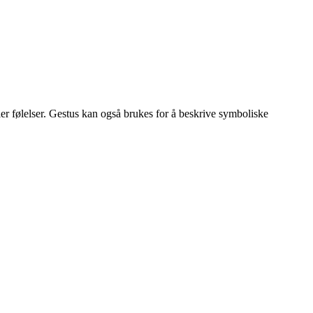
ler følelser. Gestus kan også brukes for å beskrive symboliske