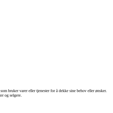
som bruker varer eller tjenester for å dekke sine behov eller ønsker.
er og selgere.