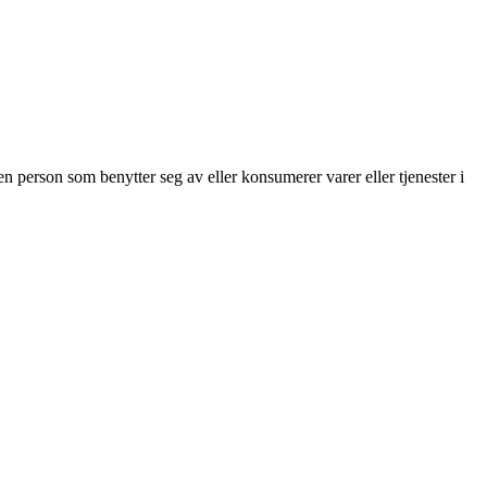
 en person som benytter seg av eller konsumerer varer eller tjenester i