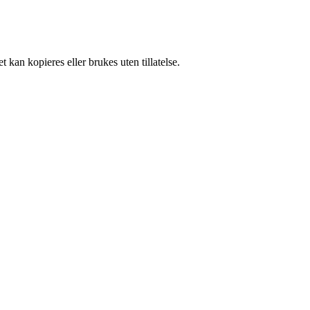
 kan kopieres eller brukes uten tillatelse.