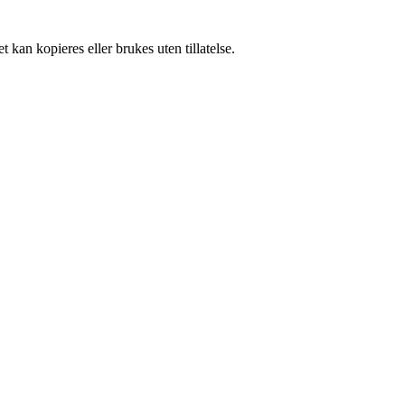
 kan kopieres eller brukes uten tillatelse.