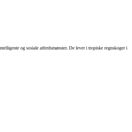
ntelligente og sosiale atferdsmønster. De lever i tropiske regnskoger i