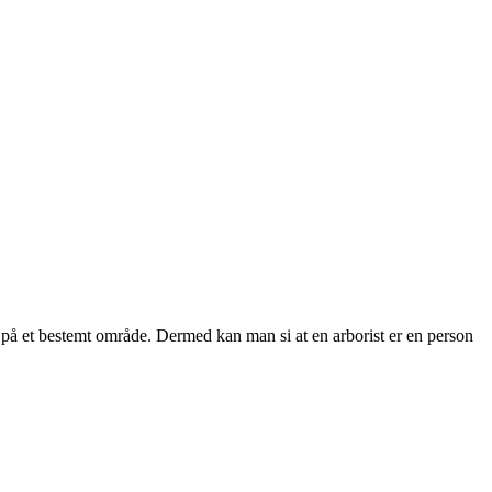
ert på et bestemt område. Dermed kan man si at en arborist er en person