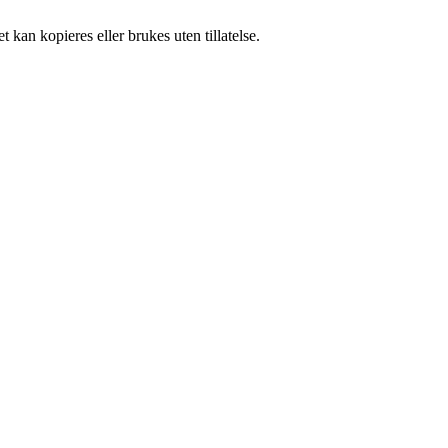
 kan kopieres eller brukes uten tillatelse.