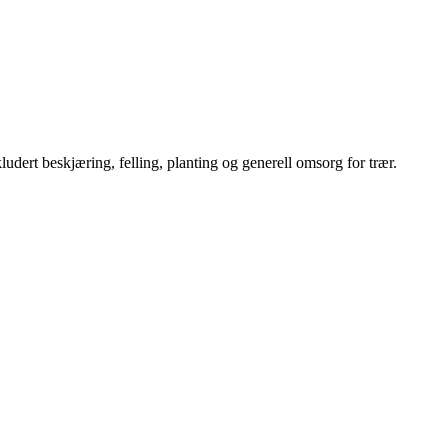
nkludert beskjæring, felling, planting og generell omsorg for trær.