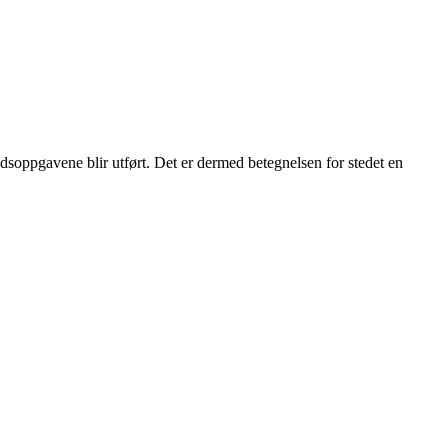
eidsoppgavene blir utført. Det er dermed betegnelsen for stedet en