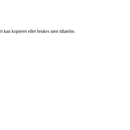
 kan kopieres eller brukes uten tillatelse.