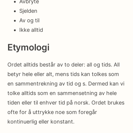
Avbryte
Sjelden
Av og til
Ikke alltid
Etymologi
Ordet alltids består av to deler: all og tids. All
betyr hele eller alt, mens tids kan tolkes som
en sammentrekning av tid og s. Dermed kan vi
tolke alltids som en sammensetning av hele
tiden eller til enhver tid på norsk. Ordet brukes
ofte for å uttrykke noe som foregår
kontinuerlig eller konstant.