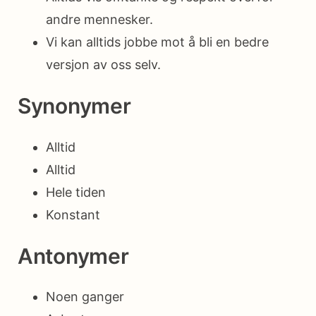
andre mennesker.
Vi kan alltids jobbe mot å bli en bedre
versjon av oss selv.
Synonymer
Alltid
Alltid
Hele tiden
Konstant
Antonymer
Noen ganger