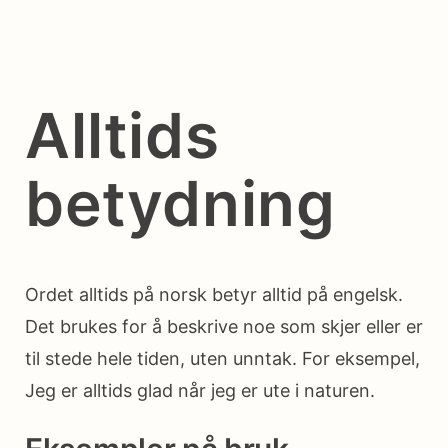
Alltids
betydning
Ordet alltids på norsk betyr alltid på engelsk.
Det brukes for å beskrive noe som skjer eller er
til stede hele tiden, uten unntak. For eksempel,
Jeg er alltids glad når jeg er ute i naturen.