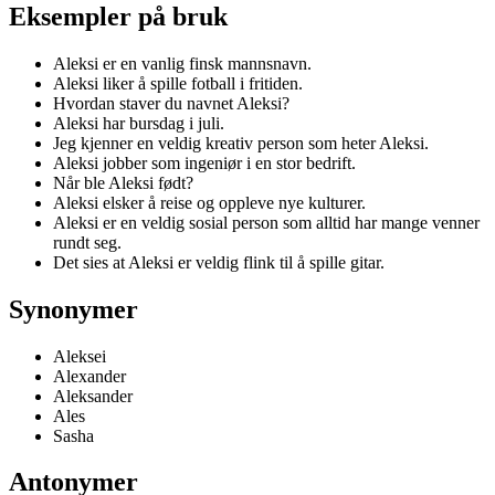
Eksempler på bruk
Aleksi er en vanlig finsk mannsnavn.
Aleksi liker å spille fotball i fritiden.
Hvordan staver du navnet Aleksi?
Aleksi har bursdag i juli.
Jeg kjenner en veldig kreativ person som heter Aleksi.
Aleksi jobber som ingeniør i en stor bedrift.
Når ble Aleksi født?
Aleksi elsker å reise og oppleve nye kulturer.
Aleksi er en veldig sosial person som alltid har mange venner
rundt seg.
Det sies at Aleksi er veldig flink til å spille gitar.
Synonymer
Aleksei
Alexander
Aleksander
Ales
Sasha
Antonymer