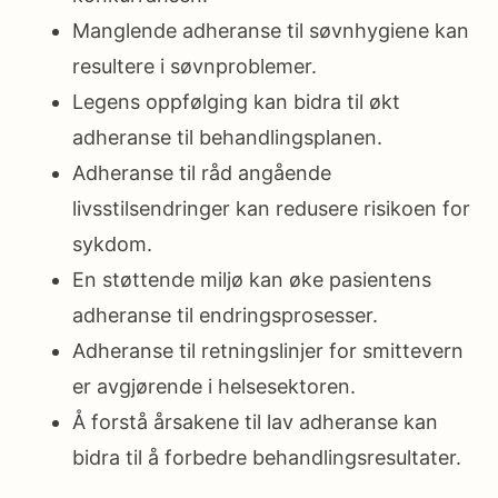
Manglende adheranse til søvnhygiene kan
resultere i søvnproblemer.
Legens oppfølging kan bidra til økt
adheranse til behandlingsplanen.
Adheranse til råd angående
livsstilsendringer kan redusere risikoen for
sykdom.
En støttende miljø kan øke pasientens
adheranse til endringsprosesser.
Adheranse til retningslinjer for smittevern
er avgjørende i helsesektoren.
Å forstå årsakene til lav adheranse kan
bidra til å forbedre behandlingsresultater.