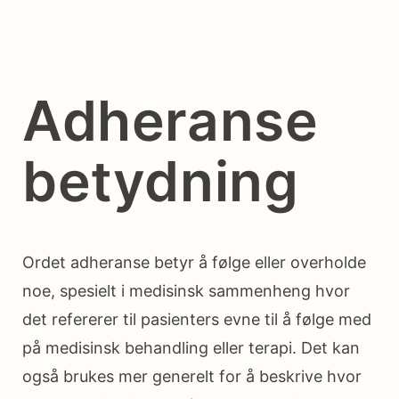
Adheranse
betydning
Ordet adheranse betyr å følge eller overholde
noe, spesielt i medisinsk sammenheng hvor
det refererer til pasienters evne til å følge med
på medisinsk behandling eller terapi. Det kan
også brukes mer generelt for å beskrive hvor