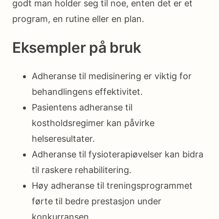
godt man holder seg til noe, enten det er et
program, en rutine eller en plan.
Eksempler på bruk
Adheranse til medisinering er viktig for
behandlingens effektivitet.
Pasientens adheranse til
kostholdsregimer kan påvirke
helseresultater.
Adheranse til fysioterapiøvelser kan bidra
til raskere rehabilitering.
Høy adheranse til treningsprogrammet
førte til bedre prestasjon under
konkurransen.